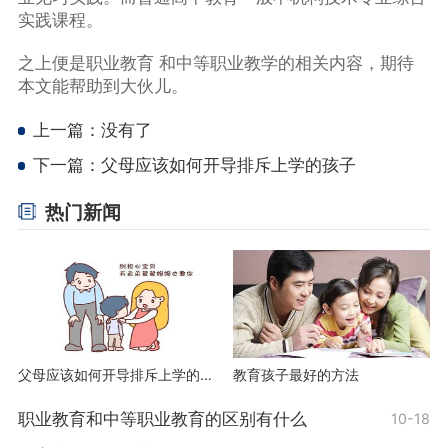
实践课程。
之上便是职业教育 和中等职业教学的相关内容，期待
本文能帮助到大伙儿。
上一篇：没有了
下一篇：
父母应该如何开导排斥上学的孩子
热门新闻
父母应该如何开导排斥上学的孩子
教育孩子最好的方法
职业教育和中等职业教育的区别有什么
10-18