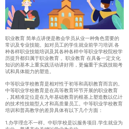
职业教育 简单点讲便是教会学员从业一种角色需要的
常识及专业技能。如对员工的学生就业前学习培训.各
种各样职业技能培训及其各种各样中等职业学校院校学
历提升都归属于职业教育 。职业教育 在具备一定文化
知识的基本上重实践活动讲好用，更偏重于实践技能考
试和具体能力的塑造。
中等职业学校教育是相对性于初等和高职教育而言的。
中等职业学校教育是在高等教育环节开展的职业教育
，其精准定位是在九年基础教育的根基上塑造数以亿计
的技术性技能型人才和高质量员工。中等职业学校教育
培训和普高教学的差异具体有以下几个方面：
1.办学理念不一样。中职学校是以服务项目.学生就业为