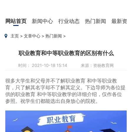
网站首页
新闻中心
行业动态
热门新闻
最新资
主页
>
文章中心
>
热门新闻
>
职业教育和中等职业教育的区别有什么
时间： 2021-10-18 15:14
来源：资杨教育网
很多大学生和父母并不了解职业教育 和中等职业教
育，只了解其名字却不了解其定义。下边导师为各位提
供的职业教育 和中等职业教学的详细介绍，仅作各位
参照。祝学生们都能选出自身放心的院校。