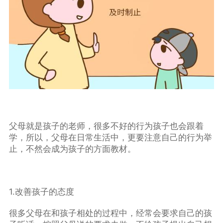
父母就是孩子的老师，很多不好的行为孩子也会跟着
学，所以，父母在日常生活中，更要注意自己的行为举
止，不然会成为孩子的方面教材。
1.改善孩子的态度
很多父母在和孩子相处的过程中，经常会要求自己的孩