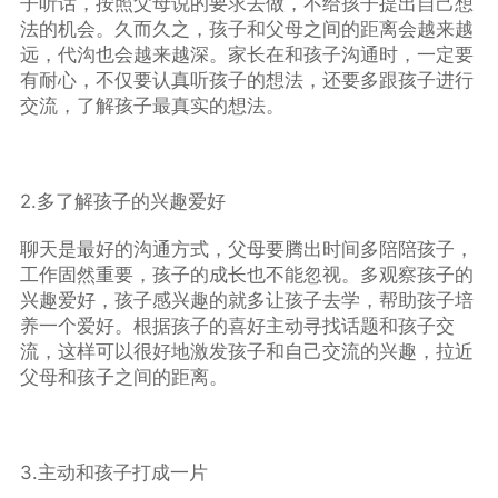
子听话，按照父母说的要求去做，不给孩子提出自己想
法的机会。久而久之，孩子和父母之间的距离会越来越
远，代沟也会越来越深。家长在和孩子沟通时，一定要
有耐心，不仅要认真听孩子的想法，还要多跟孩子进行
交流，了解孩子最真实的想法。
2.多了解孩子的兴趣爱好
聊天是最好的沟通方式，父母要腾出时间多陪陪孩子，
工作固然重要，孩子的成长也不能忽视。多观察孩子的
兴趣爱好，孩子感兴趣的就多让孩子去学，帮助孩子培
养一个爱好。根据孩子的喜好主动寻找话题和孩子交
流，这样可以很好地激发孩子和自己交流的兴趣，拉近
父母和孩子之间的距离。
3.主动和孩子打成一片