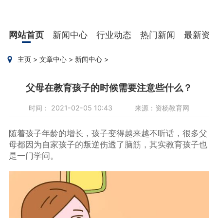
网站首页
新闻中心
行业动态
热门新闻
最新资
主页
>
文章中心
>
新闻中心
>
父母在教育孩子的时候需要注意些什么？
时间： 2021-02-05 10:43
来源：资杨教育网
随着孩子年龄的增长，孩子变得越来越不听话，很多父
母都因为自家孩子的叛逆伤透了脑筋，其实教育孩子也
是一门学问。