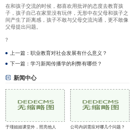
在和孩子交流的时候，都喜欢用批评的态度去教育孩
子，孩子自己在家里没有玩伴，无形中在父母和孩子之
间产生了距离感，孩子不敢与父母交流沟通，更不敢像
父母提出问题。
?
上一篇：
职业教育对社会发展有什么意义？
下一篇：
学习新闻传播学的利弊有哪些？
新闻中心
于瑾姐姐课堂外，照亮他人
公司内训需应对哪几个问题？