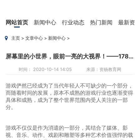
网站首页
新闻中心
行业动态
热门新闻
最新资
主页
>
文章中心
>
新闻中心
>
屏幕里的小世界，眼前一亮的大视界！——178手游网。
时间： 2020-10-14 14:05
来源：资杨教育网
游戏俨然已经成为了当代年轻人不可缺少的一个部分，
而随着时间的发展，原本不成熟的游戏行业也逐渐变得
具体和成熟，成为了整个世界范围内受人关注的一部
分。
游戏不仅仅是作为消遣的一部分，其结合了媒体、影
视、音乐、动作、戏剧和雕塑等多种艺术价值强悍的载