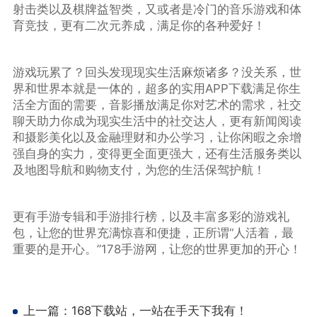
射击类以及棋牌益智类，又或者是冷门的音乐游戏和体
育竞技，更有二次元养成，满足你的各种爱好！
游戏玩累了？回头发现现实生活麻烦诸多？没关系，世
界和世界本就是一体的，超多的实用APP下载满足你生
活全方面的需要，音影播放满足你对艺术的需求，社交
聊天助力你成为现实生活中的社交达人，更有新闻阅读
和摄影美化以及金融理财和办公学习，让你闲暇之余增
强自身的实力，变得更全面更强大，还有生活服务类以
及地图导航和购物支付，为您的生活保驾护航！
更有手游专辑和手游排行榜，以及丰富多彩的游戏礼
包，让您的世界充满惊喜和便捷，正所谓“人活着，最
重要的是开心。”178手游网，让您的世界更加的开心！
上一篇：
168下载站，一站在手天下我有！