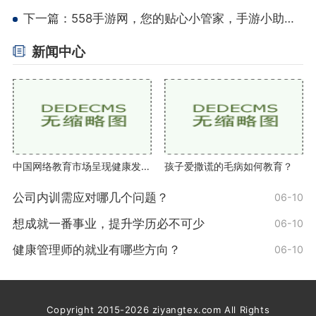
下一篇：
558手游网，您的贴心小管家，手游小助手！
新闻中心
中国网络教育市场呈现健康发展趋势
孩子爱撒谎的毛病如何教育？
公司内训需应对哪几个问题？
06-10
想成就一番事业，提升学历必不可少
06-10
健康管理师的就业有哪些方向？
06-10
Copyright 2015-2026 ziyangtex.com All Rights